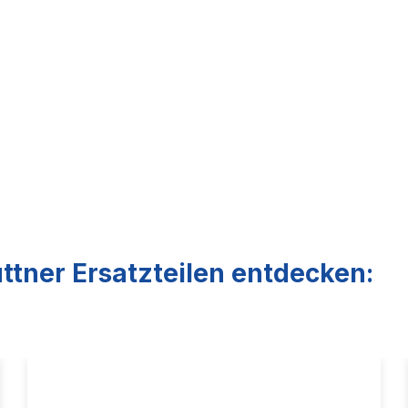
ttner Ersatzteilen entdecken: