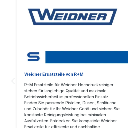
Weidner Ersatzteile von R+M
R+M Ersatzteile für Weidner Hochdruckreiniger
stehen für langlebige Qualität und maximale
Betriebssicherheit im professionellen Einsatz.
Finden Sie passende Pistolen, Düsen, Schläuche
und Zubehör für Ihr Weidner Gerät und sichern Sie
konstante Reinigungsleistung bei minimalen
Ausfallzeiten. Entdecken Sie kompatible Weidner
Ersatzteile für effiziente und nachhaltige