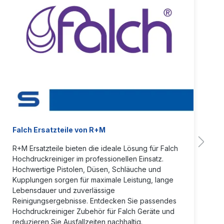
Falch Ersatzteile von R+M
R+M Ersatzteile bieten die ideale Lösung für Falch
Hochdruckreiniger im professionellen Einsatz.
Hochwertige Pistolen, Düsen, Schläuche und
Kupplungen sorgen für maximale Leistung, lange
Lebensdauer und zuverlässige
Reinigungsergebnisse. Entdecken Sie passendes
Hochdruckreiniger Zubehör für Falch Geräte und
reduzieren Sie Ausfallzeiten nachhaltig.