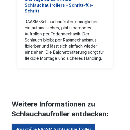
Schlauchaufrollers – Schritt-für-
Schritt
RAASM-Schlauchaufroller ermöglichen
ein automatisches, platzsparendes
Aufrollen per Federmechanik. Der
Schlauch bleibt per Rastmechanismus
fixierbar und lässt sich einfach wieder
einziehen. Die Bajonetthalterung sorgt für
flexible Montage und sicheres Handling.
Weitere Informationen zu
Schlauchaufroller entdecken:
Broschüre RAASM Schlauchaufroller