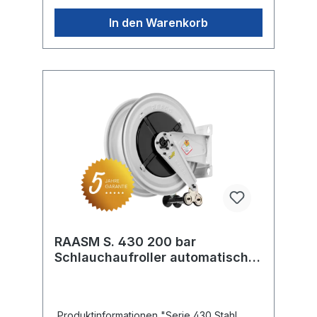
In den Warenkorb
RAASM S. 430 200 bar
Schlauchaufroller automatisch
lackiert
Produktinformationen "Serie 430 Stahl