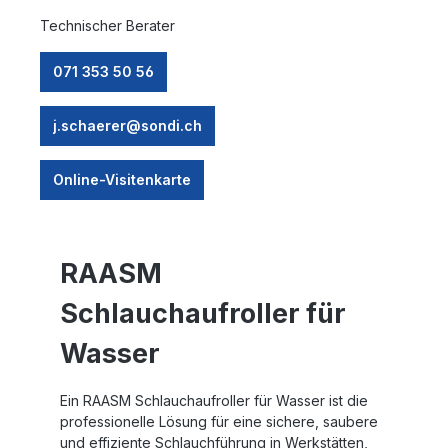
Technischer Berater
071 353 50 56
j.schaerer@sondi.ch
Online-Visitenkarte
RAASM
Schlauchaufroller für
Wasser
Ein
RAASM Schlauchaufroller für Wasser
ist die
professionelle Lösung für eine sichere, saubere
und effiziente Schlauchführung in Werkstätten,