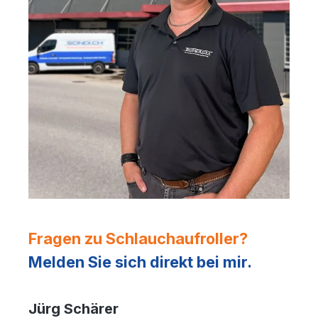
Fragen zu Schlauchaufroller?
Melden Sie sich direkt bei mir.
Jürg Schärer