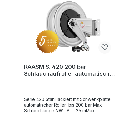
RAASM S. 420 200 bar
Schlauchaufroller automatisch
lackiert inkl. Schwenkplatte
Serie 420 Stahl lackiert mit Schwenkplatte
automatischer Roller bis 200 bar Max.
Schlauchlänge NW 8 25 mMax.
Schlauchlänge NW 10 20 mMax.
Schlauchlänge NW 12 15 m