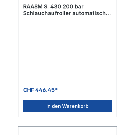
RAASM S. 430 200 bar
Schlauchaufroller automatisch
ABS Kunststoff
CHF 446.45*
In den Warenkorb