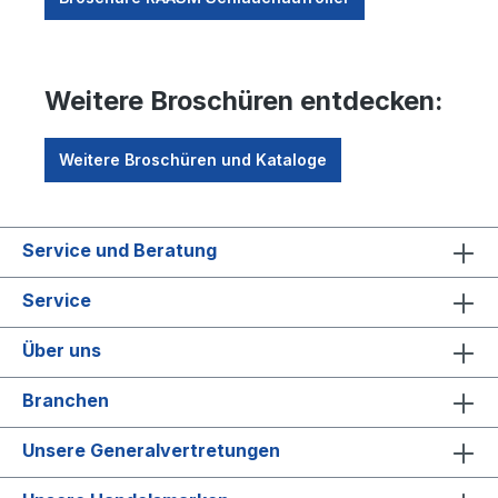
Weitere Broschüren entdecken:
Weitere Broschüren und Kataloge
Service und Beratung
Service
Über uns
Branchen
Unsere Generalvertretungen