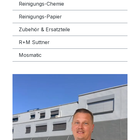
Reinigungs-Chemie
Reinigungs-Papier
Zubehör & Ersatzteile
R+M Suttner
Mosmatic