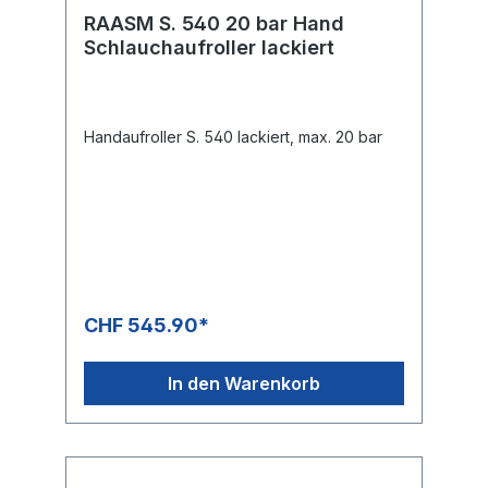
RAASM S. 540 20 bar Hand
Schlauchaufroller lackiert
Handaufroller S. 540 lackiert, max. 20 bar
CHF 545.90*
In den Warenkorb