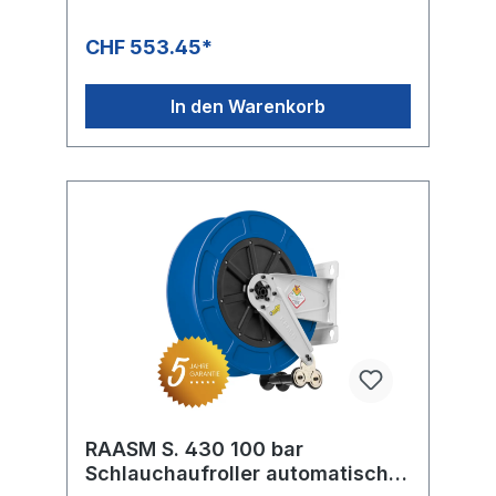
CHF 553.45*
In den Warenkorb
RAASM S. 430 100 bar
Schlauchaufroller automatisch