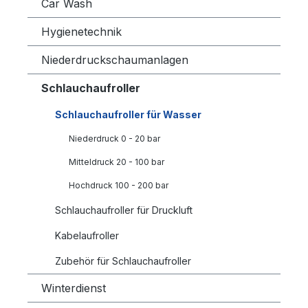
Car Wash
Hygienetechnik
Niederdruckschaumanlagen
Schlauchaufroller
Schlauchaufroller für Wasser
Niederdruck 0 - 20 bar
Mitteldruck 20 - 100 bar
Hochdruck 100 - 200 bar
Schlauchaufroller für Druckluft
Kabelaufroller
Zubehör für Schlauchaufroller
Winterdienst